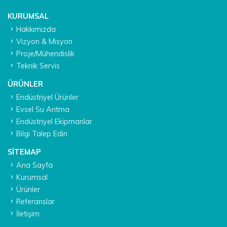
KURUMSAL
Hakkımızda
Vizyon & Misyon
Proje/Mühendislik
Teknik Servis
ÜRÜNLER
Endüstriyel Ürünler
Evsel Su Arıtma
Endüstriyel Ekipmanlar
Bilgi Talep Edin
SITEMAP
Ana Sayfa
Kurumsal
Ürünler
Referanslar
İletişim