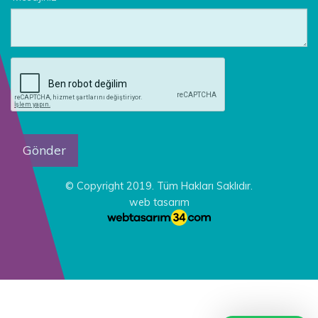
© Copyright 2019. Tüm Hakları Saklıdır.
web tasarım