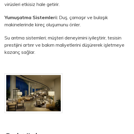
virüsleri etkisiz hale getirir.
Yumuşatma Sistemleri:
Duş, çamaşır ve bulaşık
makinelerinde kireç oluşumunu önler.
Su arıtma sistemleri; müşteri deneyimini iyileştirir, tesisin
prestijini artırır ve bakım maliyetlerini düşürerek işletmeye
kazanç sağlar.