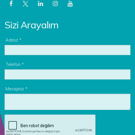
Sizi Arayalım
Adınız *
Telefon *
Mesajınız *