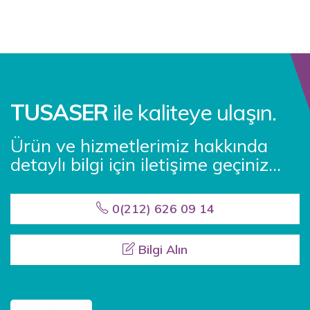
TUSASER
ile kaliteye ulaşın.
Ürün ve hizmetlerimiz hakkında
detaylı bilgi için iletişime geçiniz...
0(212) 626 09 14
Bilgi Alın