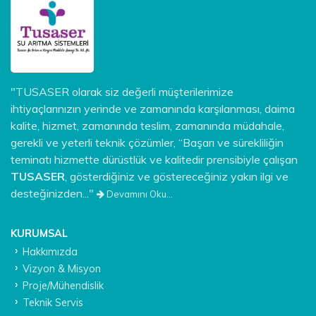
"TUSASER olarak siz değerli müşterilerimize
ihtiyaçlarınızın yerinde ve zamanında karşılanması, daima
kalite, hizmet, zamanında teslim, zamanında müdahale,
gerekli ve yeterli teknik çözümler, “Başarı ve sürekliliğin
teminatı hizmette dürüstlük ve kalitedir prensibiyle çalışan
TUSASER
, gösterdiğiniz ve göstereceğiniz yakın ilgi ve
desteğinizden..."
Devamını Oku...
KURUMSAL
Hakkımızda
Vizyon & Misyon
Proje/Mühendislik
Teknik Servis