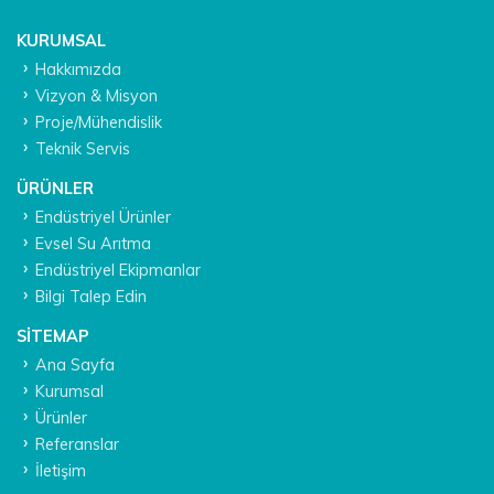
KURUMSAL
Hakkımızda
Vizyon & Misyon
Proje/Mühendislik
Teknik Servis
ÜRÜNLER
Endüstriyel Ürünler
Evsel Su Arıtma
Endüstriyel Ekipmanlar
Bilgi Talep Edin
SITEMAP
Ana Sayfa
Kurumsal
Ürünler
Referanslar
İletişim