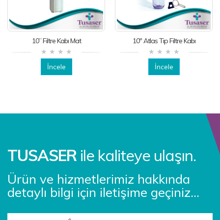
10” Filtre Kabı Mat
10" Atlas Tip Filtre Kabı
İncele
İncele
TUSASER
ile kaliteye ulaşın.
Ürün ve hizmetlerimiz hakkında
detaylı bilgi için iletişime geçiniz...