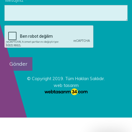
Mesajınız *
© Copyright 2019. Tüm Hakları Saklıdır.
web tasarım