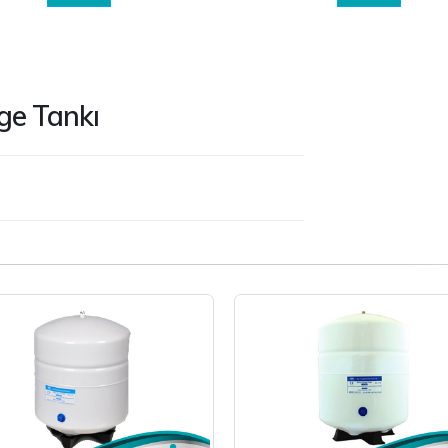
ge Tankı