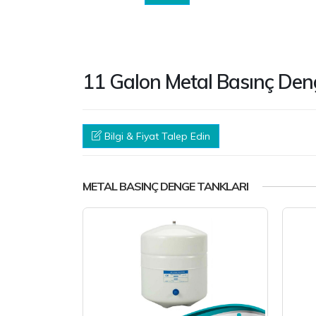
11 Galon Metal Basınç Den
Bilgi & Fiyat Talep Edin
METAL BASINÇ DENGE TANKLARI