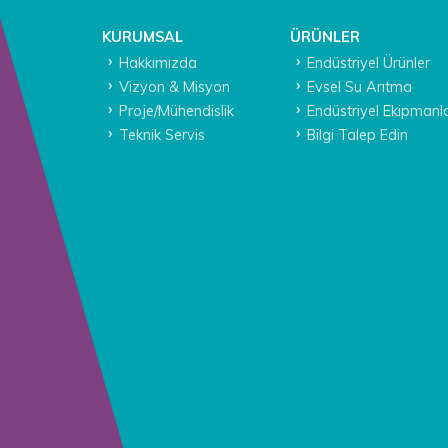
KURUMSAL
ÜRÜNLER
Hakkımızda
Endüstriyel Ürünler
Vizyon & Misyon
Evsel Su Arıtma
Proje/Mühendislik
Endüstriyel Ekipmanl
Teknik Servis
Bilgi Talep Edin