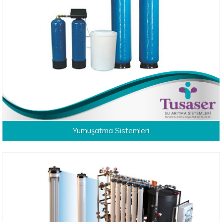
Yumuşatma Sistemleri