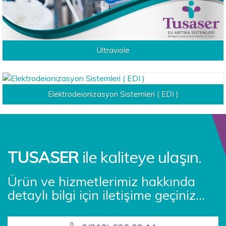
Ultraviole
Elektrodeionizasyon Sistemleri ( EDI )
TUSASER
ile kaliteye ulaşın.
Ürün ve hizmetlerimiz hakkında
detaylı bilgi için iletişime geçiniz...