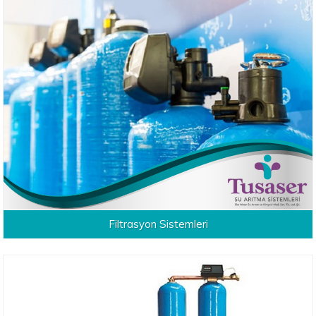
Filtrasyon Sistemleri