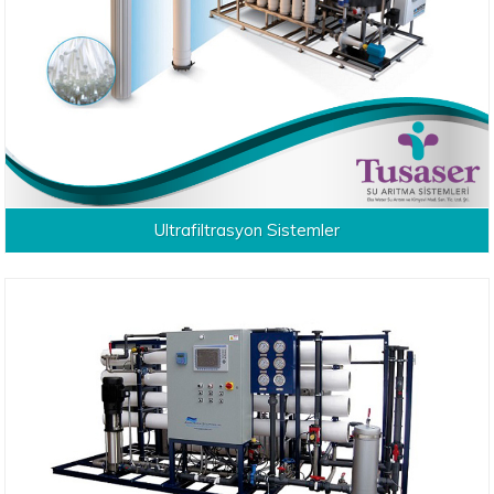
Ultrafiltrasyon Sistemler