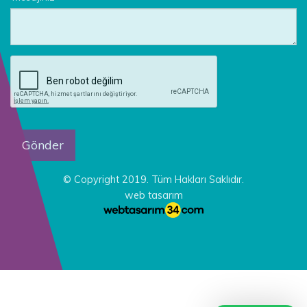
© Copyright 2019. Tüm Hakları Saklıdır.
web tasarım