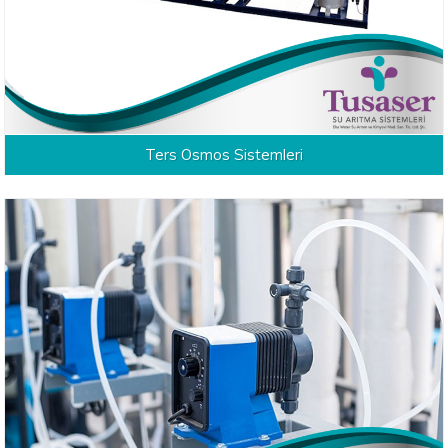
Ters Osmos Sistemleri