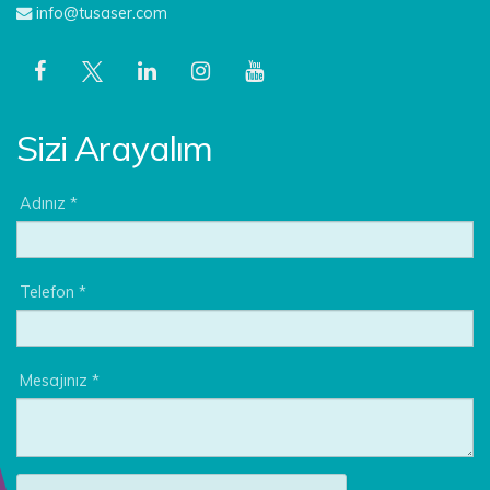
info@tusaser.com
Sizi Arayalım
Adınız *
Telefon *
Mesajınız *