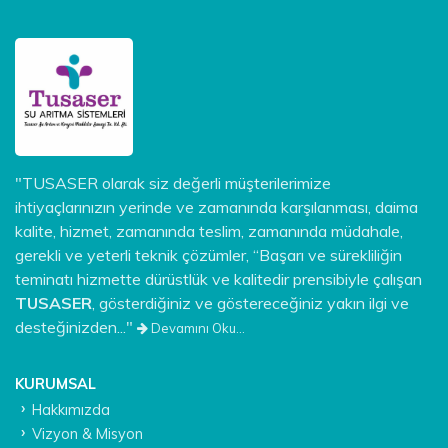
"TUSASER olarak siz değerli müşterilerimize
ihtiyaçlarınızın yerinde ve zamanında karşılanması, daima
kalite, hizmet, zamanında teslim, zamanında müdahale,
gerekli ve yeterli teknik çözümler, “Başarı ve sürekliliğin
teminatı hizmette dürüstlük ve kalitedir prensibiyle çalışan
TUSASER
, gösterdiğiniz ve göstereceğiniz yakın ilgi ve
desteğinizden..."
Devamını Oku...
KURUMSAL
Hakkımızda
Vizyon & Misyon