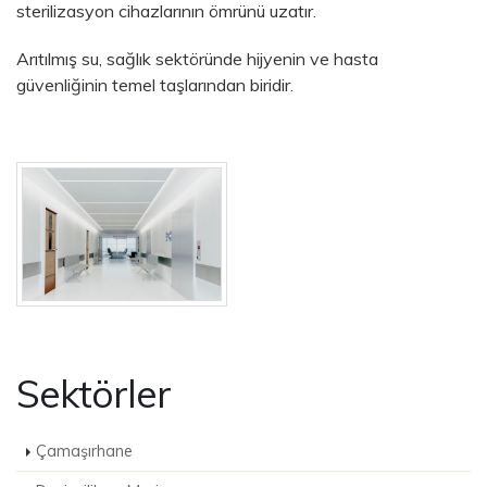
sterilizasyon cihazlarının ömrünü uzatır.
Arıtılmış su, sağlık sektöründe hijyenin ve hasta
güvenliğinin temel taşlarından biridir.
Sektörler
Çamaşırhane