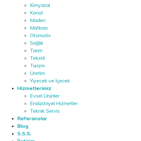
Kimyasal
Konut
Maden
Matbaa
Otomotiv
Sağlık
Tarım
Tekstil
Turizm
Üretim
Yiyecek ve İçecek
Hizmetlerimiz
Evsel Ürünler
Endüstriyel Hizmetler
Teknik Servis
Referanslar
Blog
S.S.S.
İletişim