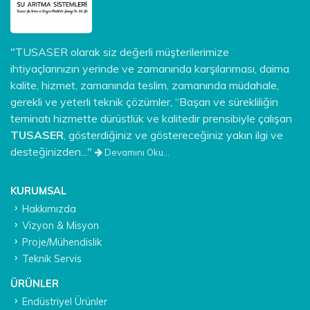
"TUSASER olarak siz değerli müşterilerimize
ihtiyaçlarınızın yerinde ve zamanında karşılanması, daima
kalite, hizmet, zamanında teslim, zamanında müdahale,
gerekli ve yeterli teknik çözümler, “Başarı ve sürekliliğin
teminatı hizmette dürüstlük ve kalitedir prensibiyle çalışan
TUSASER
, gösterdiğiniz ve göstereceğiniz yakın ilgi ve
desteğinizden..."
Devamını Oku...
KURUMSAL
Hakkımızda
Vizyon & Misyon
Proje/Mühendislik
Teknik Servis
ÜRÜNLER
Endüstriyel Ürünler