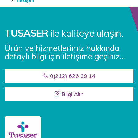
TUSASER
ile kaliteye ulaşın.
Ürün ve hizmetlerimiz hakkında
detaylı bilgi için iletişime geçiniz...
0(212) 626 09 14
Bilgi Alın