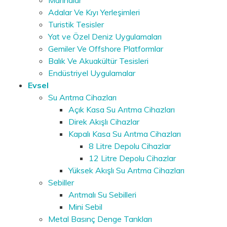
Adalar Ve Kıyı Yerleşimleri
Turistik Tesisler
Yat ve Özel Deniz Uygulamaları
Gemiler Ve Offshore Platformlar
Balık Ve Akuakültür Tesisleri
Endüstriyel Uygulamalar
Evsel
Su Arıtma Cihazları
Açık Kasa Su Arıtma Cihazları
Direk Akışlı Cihazlar
Kapalı Kasa Su Arıtma Cihazları
8 Litre Depolu Cihazlar
12 Litre Depolu Cihazlar
Yüksek Akışlı Su Arıtma Cihazları
Sebiller
Arıtmalı Su Sebilleri
Mini Sebil
Metal Basınç Denge Tankları