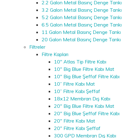
2.2 Galon Metal Basınç Denge Tankı
3.2 Galon Metal Basınç Denge Tankı
5.2 Galon Metal Basınç Denge Tankı
6.5 Galon Metal Basınç Denge Tankı
11 Galon Metal Basınç Denge Tankı
20 Galon Metal Basınç Denge Tankı
Filtreler
Filtre Kapları
10" Atlas Tip Filtre Kabı
10" Big Blue Filtre Kabı Mat
10" Big Blue Şeffaf Filtre Kabı
10” Filtre Kabı Mat
10” Filtre Kabı Şeffaf
18x12 Membran Dış Kabı
20" Big Blue Filtre Kabı Mat
20" Big Blue Şeffaf Filtre Kabı
20" Filtre Kabı Mat
20" Filtre Kabı Şeffaf
300 GPD Membran Dış Kabı