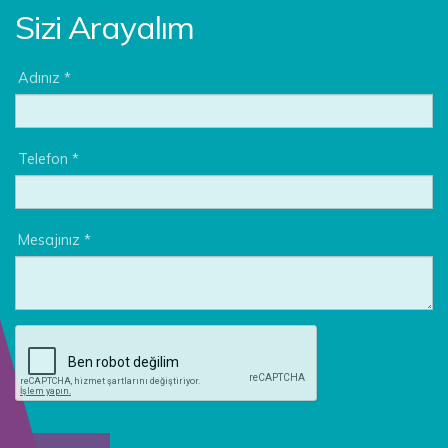
Sizi Arayalım
Adınız *
Telefon *
Mesajınız *